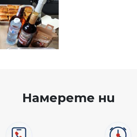
Намерете ни