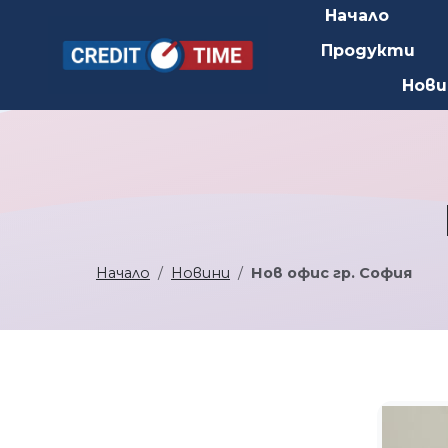
Начало
Продукти
Нови
Начало
Новини
Нов офис гр. София