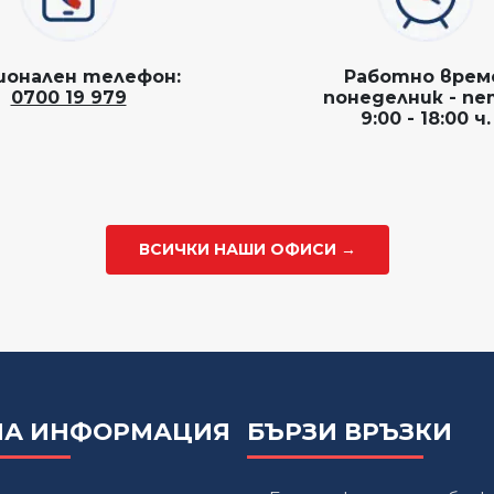
ионален телефон:
Работно врем
0700 19 979
понеделник - п
9:00 - 18:00 ч.
ВСИЧКИ НАШИ ОФИСИ →
НА ИНФОРМАЦИЯ
БЪРЗИ ВРЪЗКИ