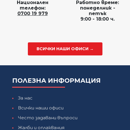
Национален
Работно време:
телефон:
понеделник -
0700 19 979
петък
9:00 - 18:00 ч.
ВСИЧКИ НАШИ ОФИСИ →
ПОЛЕЗНА ИНФОРМАЦИЯ
За нас
Всички наши офиси
Често задавани въпроси
Жалби и оплаквания