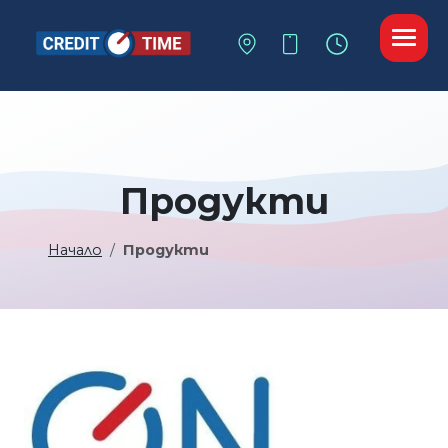
Продукти
Начало
Продукти